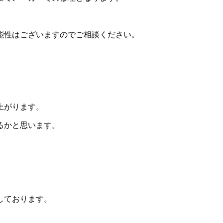
能性はございますのでご相談ください。
上がります。
るかと思います。
。
しております。