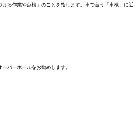
づける作業や点検」のことを指します。車で言う「車検」に近
。
オーバーホールをお勧めします。